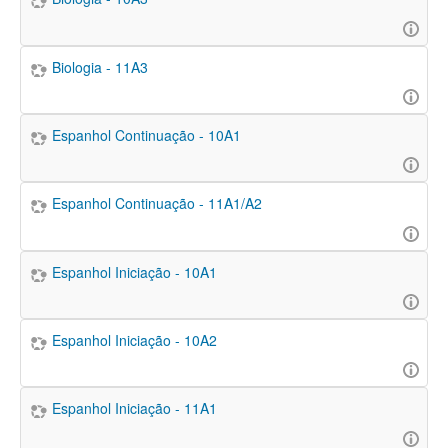
Biologia - 11A3
Espanhol Continuação - 10A1
Espanhol Continuação - 11A1/A2
Espanhol Iniciação - 10A1
Espanhol Iniciação - 10A2
Espanhol Iniciação - 11A1