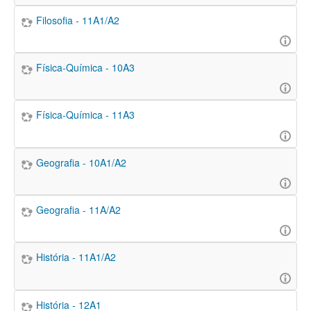
Filosofia - 11A1/A2
Física-Química - 10A3
Física-Química - 11A3
Geografia - 10A1/A2
Geografia - 11A/A2
História - 11A1/A2
História - 12A1